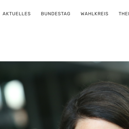
AKTUELLES
BUNDESTAG
WAHLKREIS
THE