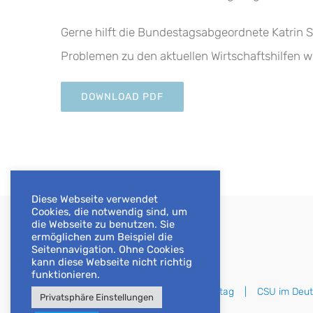
Gerne hilft die Bundestagsabgeordnete Katrin S
Problemen zu den aktuellen Wirtschaftshilfen we
DOWNLOAD PDF
Diese Webseite verwendet
Cookies, die notwendig sind, um
die Webseite zu benutzen. Sie
ermöglichen zum Beispiel die
Seitennavigation. Ohne Cookies
kann diese Webseite nicht richtig
funktionieren.
Deutscher Bundestag
CSU im Deu
Privatsphäre Einstellungen