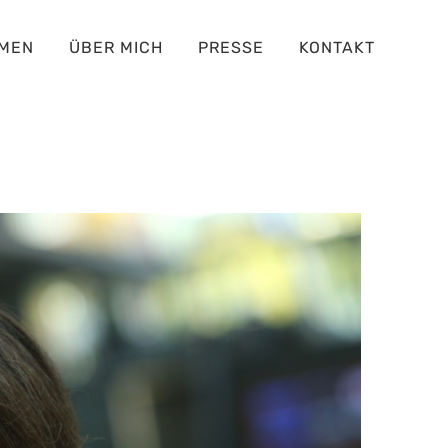
MEN
ÜBER MICH
PRESSE
KONTAKT