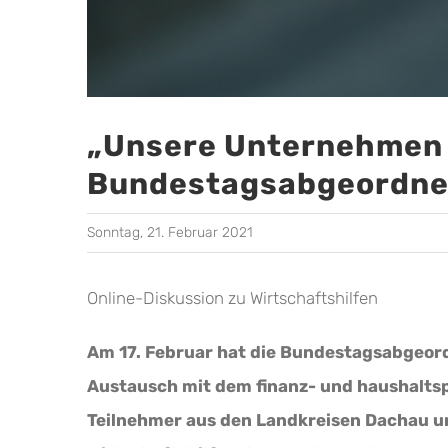
„Unsere Unternehmen m
Bundestagsabgeordnet
Sonntag, 21. Februar 2021
Online-Diskussion zu Wirtschaftshilfen
Am 17. Februar hat die Bundestagsabgeord
Austausch mit dem finanz- und haushaltsp
Teilnehmer aus den Landkreisen Dachau u