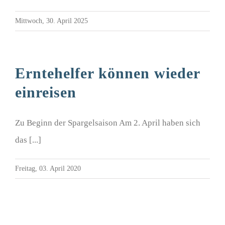
Mittwoch, 30. April 2025
Erntehelfer können wieder
einreisen
Zu Beginn der Spargelsaison Am 2. April haben sich
das [...]
Freitag, 03. April 2020