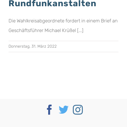
Rundfunkanstalten
Die Wahlkreisabgeordnete fordert in einem Brief an
Geschäftsführer Michael Krüßel [...]
Donnerstag, 31. März 2022