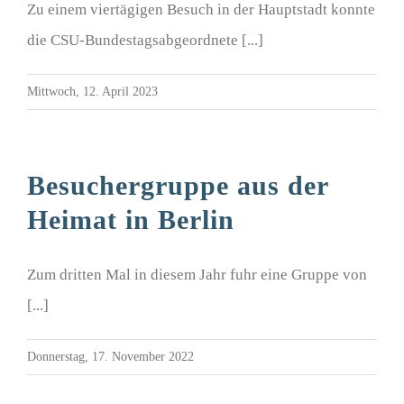
Zu einem viertägigen Besuch in der Hauptstadt konnte
die CSU-Bundestagsabgeordnete [...]
Mittwoch, 12. April 2023
Besuchergruppe aus der
Heimat in Berlin
Zum dritten Mal in diesem Jahr fuhr eine Gruppe von
[...]
Donnerstag, 17. November 2022