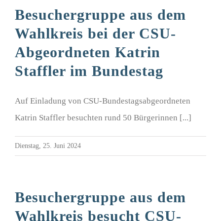
Besuchergruppe aus dem
Wahlkreis bei der CSU-
Abgeordneten Katrin
Staffler im Bundestag
Auf Einladung von CSU-Bundestagsabgeordneten
Katrin Staffler besuchten rund 50 Bürgerinnen [...]
Dienstag, 25. Juni 2024
Besuchergruppe aus dem
Wahlkreis besucht CSU-