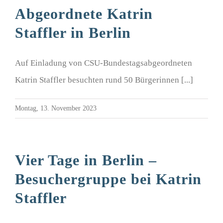
Abgeordnete Katrin
Staffler in Berlin
Auf Einladung von CSU-Bundestagsabgeordneten
Katrin Staffler besuchten rund 50 Bürgerinnen [...]
Montag, 13. November 2023
Vier Tage in Berlin –
Besuchergruppe bei Katrin
Staffler