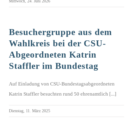
Mittwoch, 24. Juni 2026
Besuchergruppe aus dem
Wahlkreis bei der CSU-
Abgeordneten Katrin
Staffler im Bundestag
Auf Einladung von CSU-Bundestagsabgeordneten
Katrin Staffler besuchten rund 50 ehrenamtlich [...]
Dienstag, 11. März 2025