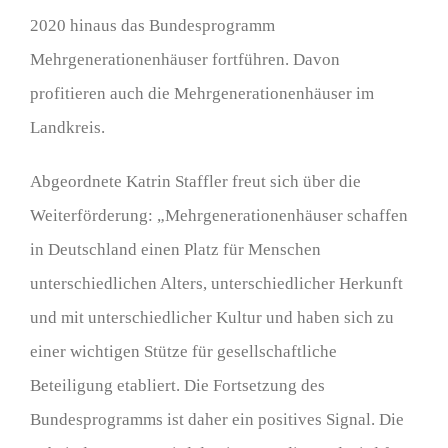
2020 hinaus das Bundesprogramm
Mehrgenerationenhäuser fortführen. Davon
profitieren auch die Mehrgenerationenhäuser im
Landkreis.
Abgeordnete Katrin Staffler freut sich über die
Weiterförderung: „Mehrgenerationenhäuser schaffen
in Deutschland einen Platz für Menschen
unterschiedlichen Alters, unterschiedlicher Herkunft
und mit unterschiedlicher Kultur und haben sich zu
einer wichtigen Stütze für gesellschaftliche
Beteiligung etabliert. Die Fortsetzung des
Bundesprogramms ist daher ein positives Signal. Die