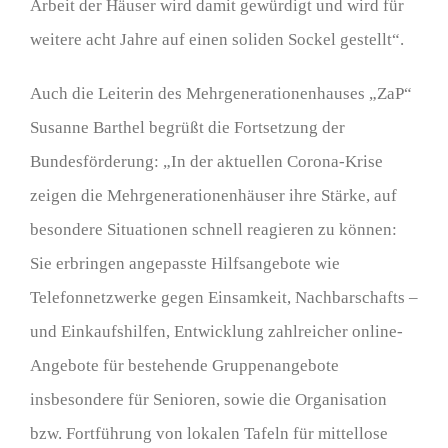
Arbeit der Häuser wird damit gewürdigt und wird für
weitere acht Jahre auf einen soliden Sockel gestellt“.
Auch die Leiterin des Mehrgenerationenhauses „ZaP“
Susanne Barthel begrüßt die Fortsetzung der
Bundesförderung: „In der aktuellen Corona-Krise
zeigen die Mehrgenerationenhäuser ihre Stärke, auf
besondere Situationen schnell reagieren zu können:
Sie erbringen angepasste Hilfsangebote wie
Telefonnetzwerke gegen Einsamkeit, Nachbarschafts –
und Einkaufshilfen, Entwicklung zahlreicher online-
Angebote für bestehende Gruppenangebote
insbesondere für Senioren, sowie die Organisation
bzw. Fortführung von lokalen Tafeln für mittellose