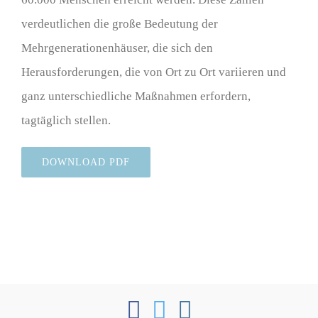
verdeutlichen die große Bedeutung der
Mehrgenerationenhäuser, die sich den
Herausforderungen, die von Ort zu Ort variieren und
ganz unterschiedliche Maßnahmen erfordern,
tagtäglich stellen.
DOWNLOAD PDF