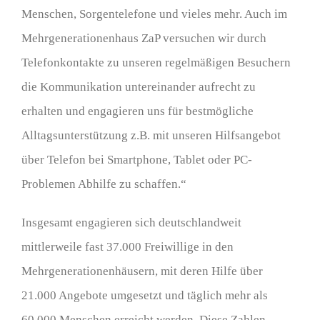
Menschen, Sorgentelefone und vieles mehr. Auch im
Mehrgenerationenhaus ZaP versuchen wir durch
Telefonkontakte zu unseren regelmäßigen Besuchern
die Kommunikation untereinander aufrecht zu
erhalten und engagieren uns für bestmögliche
Alltagsunterstützung z.B. mit unseren Hilfsangebot
über Telefon bei Smartphone, Tablet oder PC-
Problemen Abhilfe zu schaffen.“
Insgesamt engagieren sich deutschlandweit
mittlerweile fast 37.000 Freiwillige in den
Mehrgenerationenhäusern, mit deren Hilfe über
21.000 Angebote umgesetzt und täglich mehr als
60.000 Menschen erreicht werden. Diese Zahlen