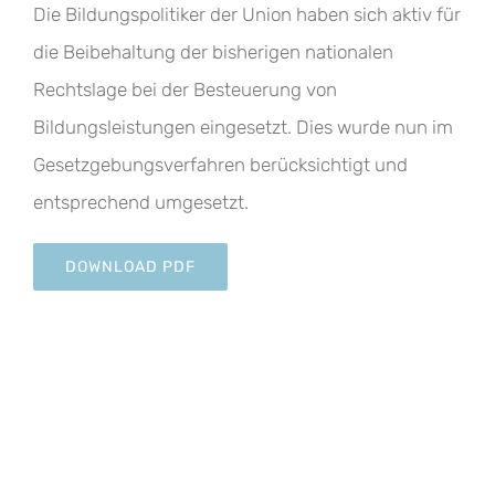
Die Bildungspolitiker der Union haben sich aktiv für
die Beibehaltung der bisherigen nationalen
Rechtslage bei der Besteuerung von
Bildungsleistungen eingesetzt. Dies wurde nun im
Gesetzgebungsverfahren berücksichtigt und
entsprechend umgesetzt.
DOWNLOAD PDF