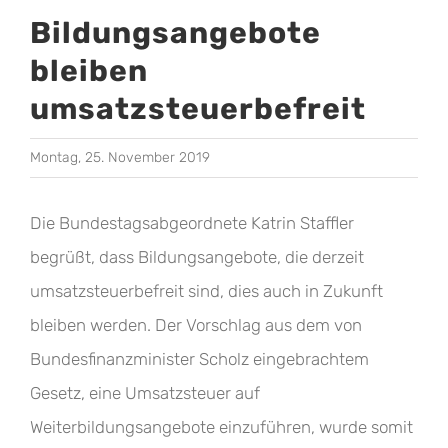
Bildungsangebote
bleiben
umsatzsteuerbefreit
Montag, 25. November 2019
Die Bundestagsabgeordnete Katrin Staffler
begrüßt, dass Bildungsangebote, die derzeit
umsatzsteuerbefreit sind, dies auch in Zukunft
bleiben werden. Der Vorschlag aus dem von
Bundesfinanzminister Scholz eingebrachtem
Gesetz, eine Umsatzsteuer auf
Weiterbildungsangebote einzuführen, wurde somit