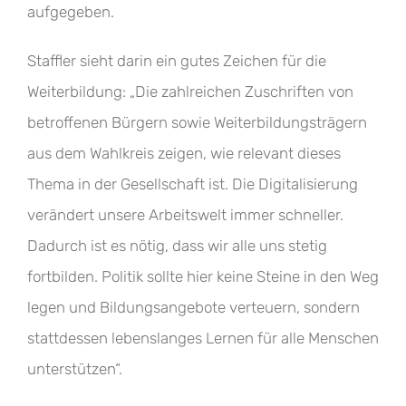
aufgegeben.
Staffler sieht darin ein gutes Zeichen für die
Weiterbildung: „Die zahlreichen Zuschriften von
betroffenen Bürgern sowie Weiterbildungsträgern
aus dem Wahlkreis zeigen, wie relevant dieses
Thema in der Gesellschaft ist. Die Digitalisierung
verändert unsere Arbeitswelt immer schneller.
Dadurch ist es nötig, dass wir alle uns stetig
fortbilden. Politik sollte hier keine Steine in den Weg
legen und Bildungsangebote verteuern, sondern
stattdessen lebenslanges Lernen für alle Menschen
unterstützen“.