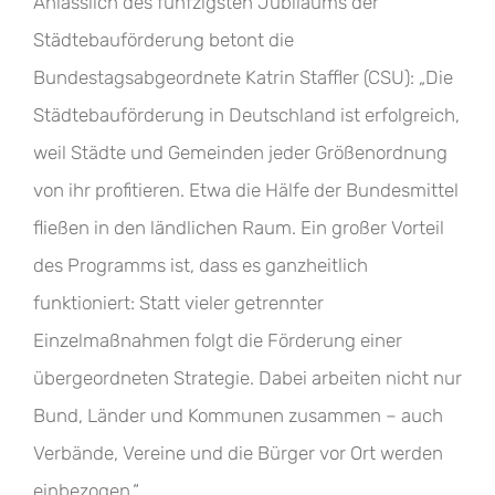
Anlässlich des fünfzigsten Jubiläums der
Städtebauförderung betont die
Bundestagsabgeordnete Katrin Staffler (CSU): „Die
Städtebauförderung in Deutschland ist erfolgreich,
weil Städte und Gemeinden jeder Größenordnung
von ihr profitieren. Etwa die Hälfe der Bundesmittel
fließen in den ländlichen Raum. Ein großer Vorteil
des Programms ist, dass es ganzheitlich
funktioniert: Statt vieler getrennter
Einzelmaßnahmen folgt die Förderung einer
übergeordneten Strategie. Dabei arbeiten nicht nur
Bund, Länder und Kommunen zusammen – auch
Verbände, Vereine und die Bürger vor Ort werden
einbezogen.“