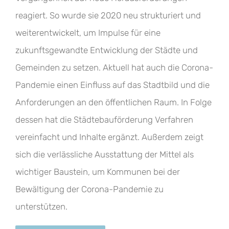
reagiert. So wurde sie 2020 neu strukturiert und
weiterentwickelt, um Impulse für eine
zukunftsgewandte Entwicklung der Städte und
Gemeinden zu setzen. Aktuell hat auch die Corona-
Pandemie einen Einfluss auf das Stadtbild und die
Anforderungen an den öffentlichen Raum. In Folge
dessen hat die Städtebauförderung Verfahren
vereinfacht und Inhalte ergänzt. Außerdem zeigt
sich die verlässliche Ausstattung der Mittel als
wichtiger Baustein, um Kommunen bei der
Bewältigung der Corona-Pandemie zu
unterstützen.