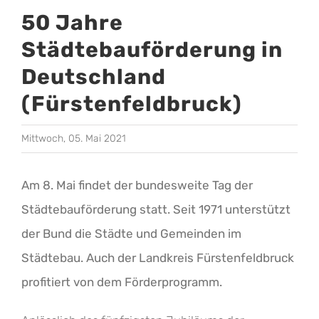
50 Jahre
Städtebauförderung in
Deutschland
(Fürstenfeldbruck)
Mittwoch, 05. Mai 2021
Am 8. Mai findet der bundesweite Tag der
Städtebauförderung statt. Seit 1971 unterstützt
der Bund die Städte und Gemeinden im
Städtebau. Auch der Landkreis Fürstenfeldbruck
profitiert von dem Förderprogramm.