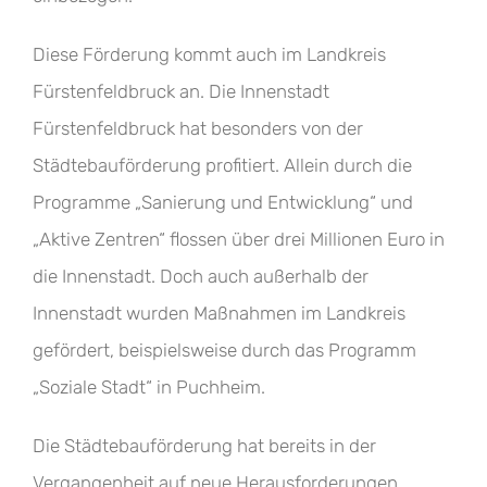
Diese Förderung kommt auch im Landkreis
Fürstenfeldbruck an. Die Innenstadt
Fürstenfeldbruck hat besonders von der
Städtebauförderung profitiert. Allein durch die
Programme „Sanierung und Entwicklung“ und
„Aktive Zentren“ flossen über drei Millionen Euro in
die Innenstadt. Doch auch außerhalb der
Innenstadt wurden Maßnahmen im Landkreis
gefördert, beispielsweise durch das Programm
„Soziale Stadt“ in Puchheim.
Die Städtebauförderung hat bereits in der
Vergangenheit auf neue Herausforderungen