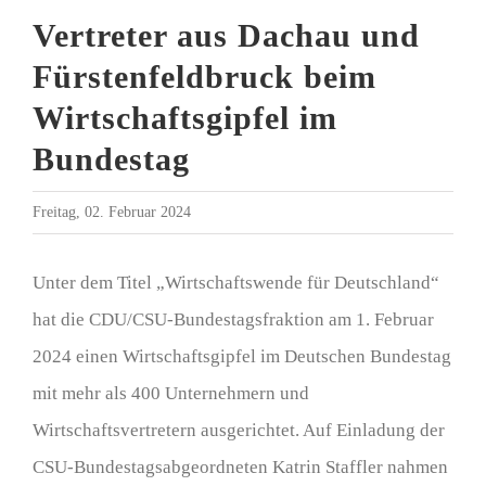
Vertreter aus Dachau und
Fürstenfeldbruck beim
Wirtschaftsgipfel im
Bundestag
Freitag, 02. Februar 2024
Unter dem Titel „Wirtschaftswende für Deutschland“
hat die CDU/CSU-Bundestagsfraktion am 1. Februar
2024 einen Wirtschaftsgipfel im Deutschen Bundestag
mit mehr als 400 Unternehmern und
Wirtschaftsvertretern ausgerichtet. Auf Einladung der
CSU-Bundestagsabgeordneten Katrin Staffler nahmen