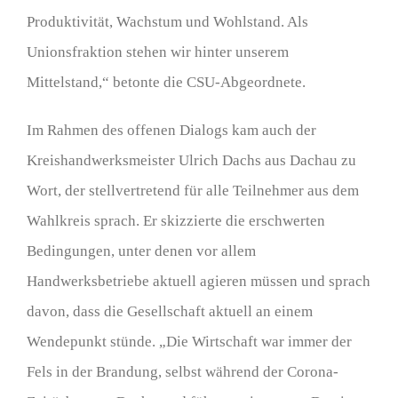
Produktivität, Wachstum und Wohlstand. Als
Unionsfraktion stehen wir hinter unserem
Mittelstand,“ betonte die CSU-Abgeordnete.
Im Rahmen des offenen Dialogs kam auch der
Kreishandwerksmeister Ulrich Dachs aus Dachau zu
Wort, der stellvertretend für alle Teilnehmer aus dem
Wahlkreis sprach. Er skizzierte die erschwerten
Bedingungen, unter denen vor allem
Handwerksbetriebe aktuell agieren müssen und sprach
davon, dass die Gesellschaft aktuell an einem
Wendepunkt stünde. „Die Wirtschaft war immer der
Fels in der Brandung, selbst während der Corona-