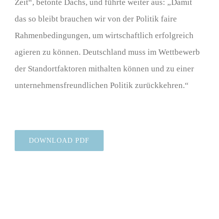
Zeit“, betonte Dachs, und führte weiter aus: „Damit
das so bleibt brauchen wir von der Politik faire
Rahmenbedingungen, um wirtschaftlich erfolgreich
agieren zu können. Deutschland muss im Wettbewerb
der Standortfaktoren mithalten können und zu einer
unternehmensfreundlichen Politik zurückkehren.“
DOWNLOAD PDF