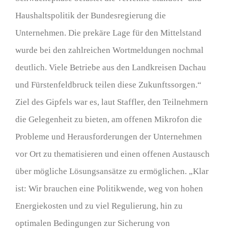
Haushaltspolitik der Bundesregierung die
Unternehmen. Die prekäre Lage für den Mittelstand
wurde bei den zahlreichen Wortmeldungen nochmal
deutlich. Viele Betriebe aus den Landkreisen Dachau
und Fürstenfeldbruck teilen diese Zukunftssorgen.“
Ziel des Gipfels war es, laut Staffler, den Teilnehmern
die Gelegenheit zu bieten, am offenen Mikrofon die
Probleme und Herausforderungen der Unternehmen
vor Ort zu thematisieren und einen offenen Austausch
über mögliche Lösungsansätze zu ermöglichen. „Klar
ist: Wir brauchen eine Politikwende, weg von hohen
Energiekosten und zu viel Regulierung, hin zu
optimalen Bedingungen zur Sicherung von