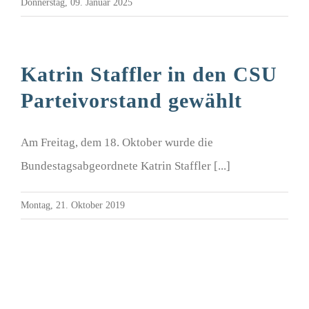
Donnerstag, 09. Januar 2025
Katrin Staffler in den CSU
Parteivorstand gewählt
Am Freitag, dem 18. Oktober wurde die
Bundestagsabgeordnete Katrin Staffler [...]
Montag, 21. Oktober 2019