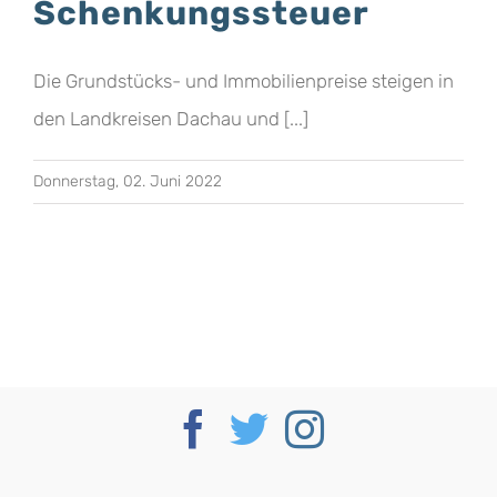
Schenkungssteuer
Die Grundstücks- und Immobilienpreise steigen in
den Landkreisen Dachau und [...]
Donnerstag, 02. Juni 2022