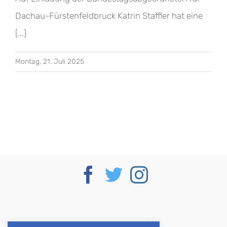
Dachau-Fürstenfeldbruck Katrin Staffler hat eine
[...]
Montag, 21. Juli 2025
Deutscher Bundestag