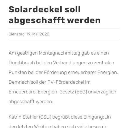
Solardeckel soll
abgeschafft werden
Dienstag, 19. Mai 2020
Am gestrigen Montagnachmittag gab es einen
Durchbruch bei den Verhandlungen zu zentralen
Punkten bei der Förderung erneuerbarer Energien.
Demnach soll der PV-Förderdeckel im
Erneuerbare-Energien-Gesetz (EEG) unverzüglich
abgeschafft werden.
Katrin Staffler (CSU) begrüßt diese Einigung: „In
den letzten Wochen haben sich viele besorgte