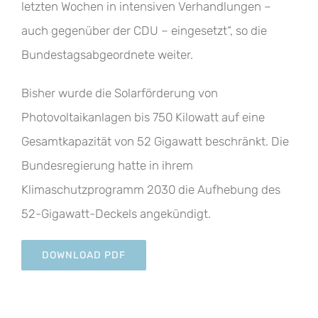
letzten Wochen in intensiven Verhandlungen –
auch gegenüber der CDU – eingesetzt“, so die
Bundestagsabgeordnete weiter.
Bisher wurde die Solarförderung von
Photovoltaikanlagen bis 750 Kilowatt auf eine
Gesamtkapazität von 52 Gigawatt beschränkt. Die
Bundesregierung hatte in ihrem
Klimaschutzprogramm 2030 die Aufhebung des
52-Gigawatt-Deckels angekündigt.
DOWNLOAD PDF