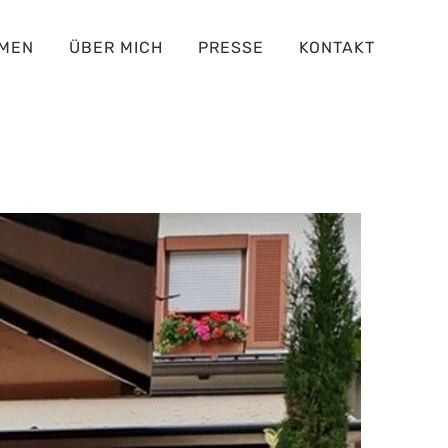
MEN
ÜBER MICH
PRESSE
KONTAKT