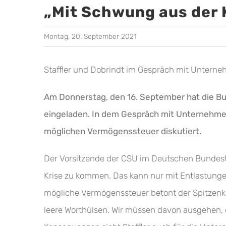
„Mit Schwung aus der 
Montag, 20. September 2021
Staffler und Dobrindt im Gespräch mit Untern
Am Donnerstag, den 16. September hat die Bu
eingeladen. In dem Gespräch mit Unternehme
möglichen Vermögenssteuer diskutiert.
Der Vorsitzende der CSU im Deutschen Bundesta
Krise zu kommen. Das kann nur mit Entlastunge
mögliche Vermögenssteuer betont der Spitzenk
leere Worthülsen. Wir müssen davon ausgehen, d