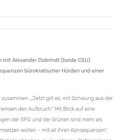
 mit Alexander Dobrindt (beide CSU)
equenzen bürokratischer Hürden und einer
 zusammen: „Jetzt gilt es, mit Schwung aus der
emsen den Aufbruch.“ Mit Blick auf eine
ngen der SPD und der Grünen sind mehr als
msetzen wollen – mit all ihren Konsequenzen“.