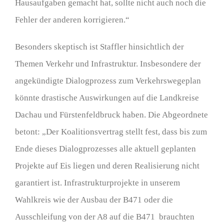
Hausaufgaben gemacht hat, sollte nicht auch noch die
Fehler der anderen korrigieren.“
Besonders skeptisch ist Staffler hinsichtlich der
Themen Verkehr und Infrastruktur. Insbesondere der
angekündigte Dialogprozess zum Verkehrswegeplan
könnte drastische Auswirkungen auf die Landkreise
Dachau und Fürstenfeldbruck haben. Die Abgeordnete
betont: „Der Koalitionsvertrag stellt fest, dass bis zum
Ende dieses Dialogprozesses alle aktuell geplanten
Projekte auf Eis liegen und deren Realisierung nicht
garantiert ist. Infrastrukturprojekte in unserem
Wahlkreis wie der Ausbau der B471 oder die
Ausschleifung von der A8 auf die B471 brauchten