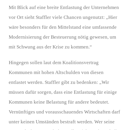
Mit Blick auf eine breite Entlastung der Unternehmen
vor Ort sieht Staffler viele Chancen ungenutzt: „Hier
wäre besonders für den Mittelstand eine umfassende
Modernisierung der Besteuerung nötig gewesen, um
mit Schwung aus der Krise zu kommen.“
Hingegen sollen laut dem Koalitionsvertrag
Kommunen mit hohen Altschulden von diesen
entlastet werden. Staffler gibt zu bedenken: „Wir
müssen dafür sorgen, dass eine Entlastung für einige
Kommunen keine Belastung für andere bedeutet.
Vernünftiges und vorausschauendes Wirtschaften darf
unter keinen Umständen bestraft werden. Wer seine