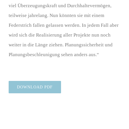
viel Überzeugungskraft und Durchhaltevermögen,
teilweise jahrelang. Nun könnten sie mit einem
Federstrich fallen gelassen werden. In jedem Fall aber
wird sich die Realisierung aller Projekte nun noch
weiter in die Länge ziehen. Planungssicherheit und
Planungsbeschleunigung sehen anders aus.“
DOWNLOAD PDF