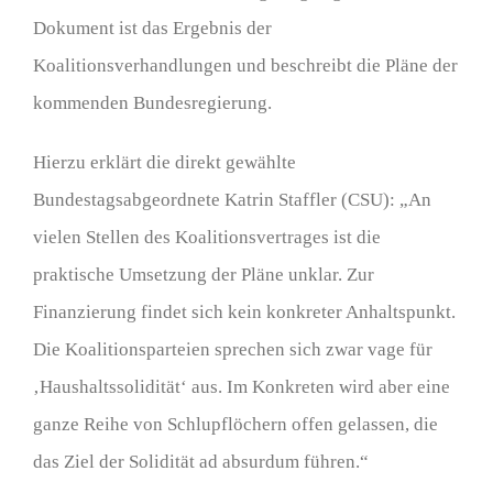
Dokument ist das Ergebnis der
Koalitionsverhandlungen und beschreibt die Pläne der
kommenden Bundesregierung.
Hierzu erklärt die direkt gewählte
Bundestagsabgeordnete Katrin Staffler (CSU): „An
vielen Stellen des Koalitionsvertrages ist die
praktische Umsetzung der Pläne unklar. Zur
Finanzierung findet sich kein konkreter Anhaltspunkt.
Die Koalitionsparteien sprechen sich zwar vage für
‚Haushaltssolidität‘ aus. Im Konkreten wird aber eine
ganze Reihe von Schlupflöchern offen gelassen, die
das Ziel der Solidität ad absurdum führen.“