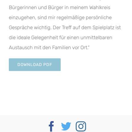
Bürgerinnen und Bürger in meinem Wahlkreis
einzugehen, sind mir regelmäßige persönliche
Gespräche wichtig. Der Treff auf dem Spielplatz ist
die ideale Gelegenheit für einen unmittelbaren
Austausch mit den Familien vor Ort.“
DOWNLOAD PDF