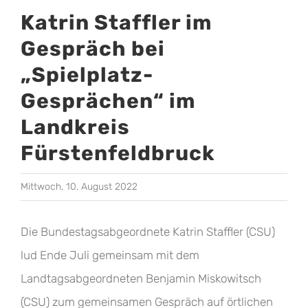
Katrin Staffler im
Gespräch bei
„Spielplatz-
Gesprächen“ im
Landkreis
Fürstenfeldbruck
Mittwoch, 10. August 2022
Die Bundestagsabgeordnete Katrin Staffler (CSU)
lud Ende Juli gemeinsam mit dem
Landtagsabgeordneten Benjamin Miskowitsch
(CSU) zum gemeinsamen Gespräch auf örtlichen