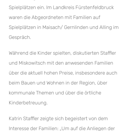
Spielplätzen ein. Im Landkreis Fürstenfeldbruck
waren die Abgeordneten mit Familien auf
Spielplätzen in Maisach/ Gernlinden und Alling im
Gespräch.
Während die Kinder spielten, diskutierten Staffler
und Miskowitsch mit den anwesenden Familien
über die aktuell hohen Preise, insbesondere auch
beim Bauen und Wohnen in der Region, über
kommunale Themen und über die örtliche
Kinderbetreuung.
Katrin Staffler zeigte sich begeistert von dem
Interesse der Familien: „Um auf die Anliegen der