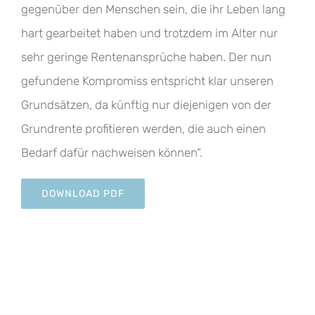
gegenüber den Menschen sein, die ihr Leben lang
hart gearbeitet haben und trotzdem im Alter nur
sehr geringe Rentenansprüche haben. Der nun
gefundene Kompromiss entspricht klar unseren
Grundsätzen, da künftig nur diejenigen von der
Grundrente profitieren werden, die auch einen
Bedarf dafür nachweisen können“.
DOWNLOAD PDF