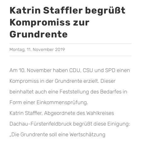
Katrin Staffler begrüßt
Kompromiss zur
Grundrente
Montag, 11. November 2019
Am 10. November haben CDU, CSU und SPD einen
Kompromiss in der Grundrente erzielt. Dieser
beinhaltet auch eine Feststellung des Bedarfes in
Form einer Einkommensprüfung.
Katrin Staffler, Abgeordnete des Wahlkreises
Dachau-Fürstenfeldbruck begrüßt diese Einigung:
„Die Grundrente soll eine Wertschätzung