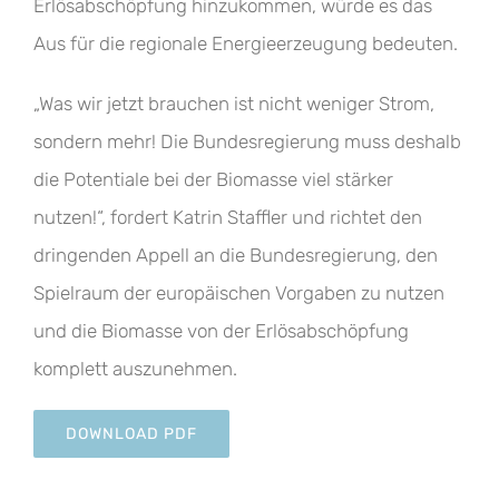
Erlösabschöpfung hinzukommen, würde es das
Aus für die regionale Energieerzeugung bedeuten.
„Was wir jetzt brauchen ist nicht weniger Strom,
sondern mehr! Die Bundesregierung muss deshalb
die Potentiale bei der Biomasse viel stärker
nutzen!“, fordert Katrin Staffler und richtet den
dringenden Appell an die Bundesregierung, den
Spielraum der europäischen Vorgaben zu nutzen
und die Biomasse von der Erlösabschöpfung
komplett auszunehmen.
DOWNLOAD PDF