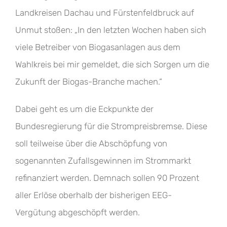
Landkreisen Dachau und Fürstenfeldbruck auf
Unmut stoßen: „In den letzten Wochen haben sich
viele Betreiber von Biogasanlagen aus dem
Wahlkreis bei mir gemeldet, die sich Sorgen um die
Zukunft der Biogas-Branche machen.“
Dabei geht es um die Eckpunkte der
Bundesregierung für die Strompreisbremse. Diese
soll teilweise über die Abschöpfung von
sogenannten Zufallsgewinnen im Strommarkt
refinanziert werden. Demnach sollen 90 Prozent
aller Erlöse oberhalb der bisherigen EEG-
Vergütung abgeschöpft werden.