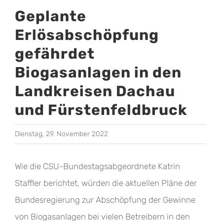
Geplante
Erlösabschöpfung
gefährdet
Biogasanlagen in den
Landkreisen Dachau
und Fürstenfeldbruck
Dienstag, 29. November 2022
Wie die CSU-Bundestagsabgeordnete Katrin
Staffler berichtet, würden die aktuellen Pläne der
Bundesregierung zur Abschöpfung der Gewinne
von Biogasanlagen bei vielen Betreibern in den