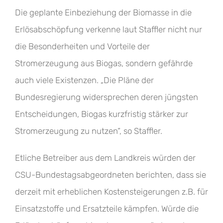
Die geplante Einbeziehung der Biomasse in die
Erlösabschöpfung verkenne laut Staffler nicht nur
die Besonderheiten und Vorteile der
Stromerzeugung aus Biogas, sondern gefährde
auch viele Existenzen. „Die Pläne der
Bundesregierung widersprechen deren jüngsten
Entscheidungen, Biogas kurzfristig stärker zur
Stromerzeugung zu nutzen“, so Staffler.
Etliche Betreiber aus dem Landkreis würden der
CSU-Bundestagsabgeordneten berichten, dass sie
derzeit mit erheblichen Kostensteigerungen z.B. für
Einsatzstoffe und Ersatzteile kämpfen. Würde die