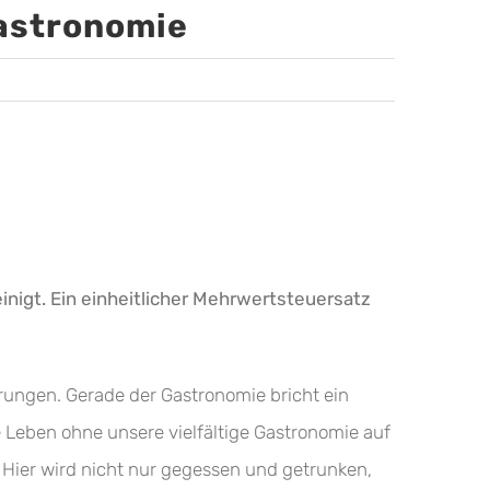
Gastronomie
einigt. Ein einheitlicher Mehrwertsteuersatz
erungen. Gerade der Gastronomie bricht ein
 Leben ohne unsere vielfältige Gastronomie auf
. Hier wird nicht nur gegessen und getrunken,