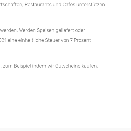
irtschaften, Restaurants und Cafés unterstützen
 werden. Werden Speisen geliefert oder
21 eine einheitliche Steuer von 7 Prozent
en, zum Beispiel indem wir Gutscheine kaufen,