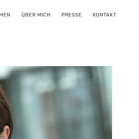
MEN
ÜBER MICH
PRESSE
KONTAKT