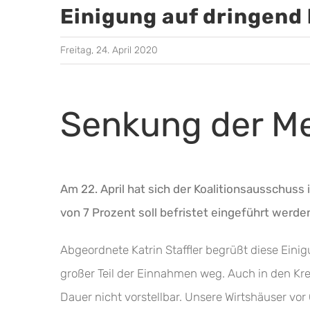
Einigung auf dringend 
Freitag, 24. April 2020
Senkung der M
Am 22. April hat sich der Koalitionsausschuss
von 7 Prozent soll befristet eingeführt werde
Abgeordnete Katrin Staffler begrüßt diese Einig
großer Teil der Einnahmen weg. Auch in den Kre
Dauer nicht vorstellbar. Unsere Wirtshäuser vor