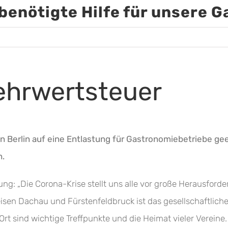
benötigte Hilfe für unsere 
ehrwertsteuer
 in Berlin auf eine Entlastung für Gastronomiebetriebe ge
n.
ung: „Die Corona-Krise stellt uns alle vor große Herausford
isen Dachau und Fürstenfeldbruck ist das gesellschaftliche
 Ort sind wichtige Treffpunkte und die Heimat vieler Vereine