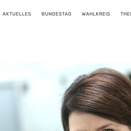
AKTUELLES
BUNDESTAG
WAHLKREIS
THE