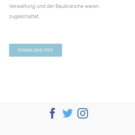
Verwaltung und der Baubranche waren
zugeschaltet.
DOWNLOAD PDF