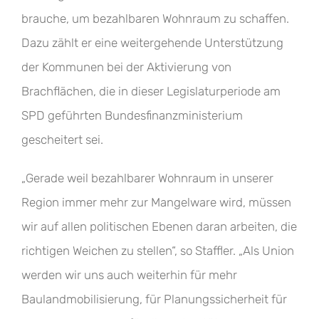
brauche, um bezahlbaren Wohnraum zu schaffen.
Dazu zählt er eine weitergehende Unterstützung
der Kommunen bei der Aktivierung von
Brachflächen, die in dieser Legislaturperiode am
SPD geführten Bundesfinanzministerium
gescheitert sei.
„Gerade weil bezahlbarer Wohnraum in unserer
Region immer mehr zur Mangelware wird, müssen
wir auf allen politischen Ebenen daran arbeiten, die
richtigen Weichen zu stellen“, so Staffler. „Als Union
werden wir uns auch weiterhin für mehr
Baulandmobilisierung, für Planungssicherheit für