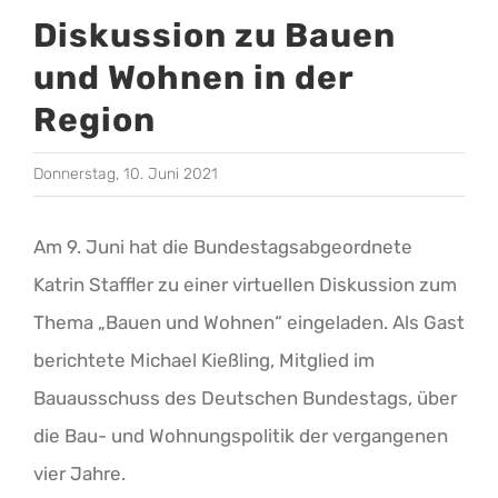
Diskussion zu Bauen
und Wohnen in der
Region
Donnerstag, 10. Juni 2021
Am 9. Juni hat die Bundestagsabgeordnete
Katrin Staffler zu einer virtuellen Diskussion zum
Thema „Bauen und Wohnen“ eingeladen. Als Gast
berichtete Michael Kießling, Mitglied im
Bauausschuss des Deutschen Bundestags, über
die Bau- und Wohnungspolitik der vergangenen
vier Jahre.