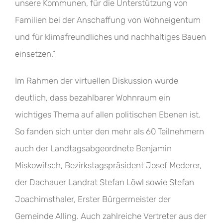
unsere Kommunen, für die Unterstützung von
Familien bei der Anschaffung von Wohneigentum
und für klimafreundliches und nachhaltiges Bauen
einsetzen.“
Im Rahmen der virtuellen Diskussion wurde
deutlich, dass bezahlbarer Wohnraum ein
wichtiges Thema auf allen politischen Ebenen ist.
So fanden sich unter den mehr als 60 Teilnehmern
auch der Landtagsabgeordnete Benjamin
Miskowitsch, Bezirkstagspräsident Josef Mederer,
der Dachauer Landrat Stefan Löwl sowie Stefan
Joachimsthaler, Erster Bürgermeister der
Gemeinde Alling. Auch zahlreiche Vertreter aus der