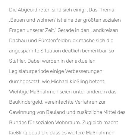
Die Abgeordneten sind sich einig: „Das Thema
‚Bauen und Wohnen‘ ist eine der größten sozialen
Fragen unserer Zeit.“ Gerade in den Landkreisen
Dachau und Fürstenfeldbruck mache sich die
angespannte Situation deutlich bemerkbar, so
Staffler. Dabei wurden in der aktuellen
Legislaturperiode einige Verbesserungen
durchgesetzt, wie Michael Kießling betont.
Wichtige Maßnahmen seien unter anderem das
Baukindergeld, vereinfachte Verfahren zur
Gewinnung von Bauland und zusätzliche Mittel des
Bundes für sozialen Wohnraum. Zugleich macht
Kießling deutlich, dass es weitere Maßnahmen